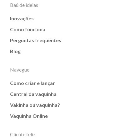
Baú de ideias
Inovações
Como funciona
Perguntas frequentes
Blog
Navegue
Como criar e lançar
Central da vaquinha
Vakinha ou vaquinha?
Vaquinha Online
Cliente feliz