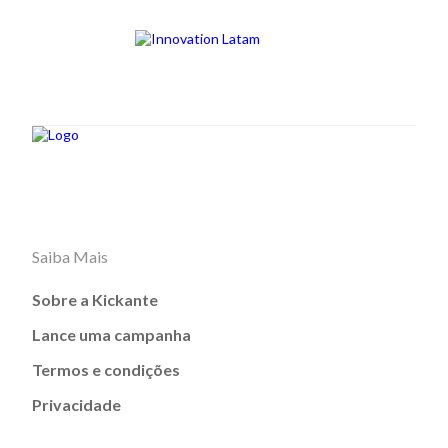
Saiba Mais
Sobre a Kickante
Lance uma campanha
Termos e condições
Privacidade