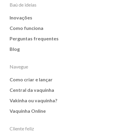
Baú de ideias
Inovações
Como funciona
Perguntas frequentes
Blog
Navegue
Como criar e lançar
Central da vaquinha
Vakinha ou vaquinha?
Vaquinha Online
Cliente feliz