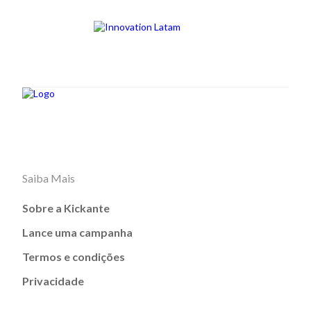
Saiba Mais
Sobre a Kickante
Lance uma campanha
Termos e condições
Privacidade