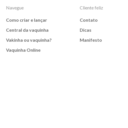
Navegue
Cliente feliz
Como criar e lançar
Contato
Central da vaquinha
Dicas
Vakinha ou vaquinha?
Manifesto
Vaquinha Online