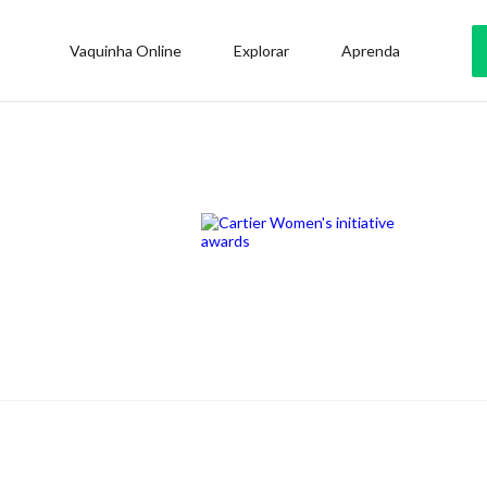
Vaquinha Online
Explorar
Aprenda