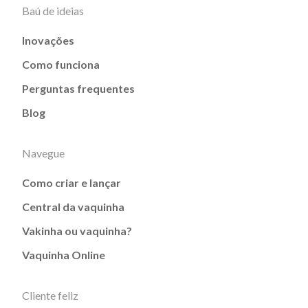
Baú de ideias
Inovações
Como funciona
Perguntas frequentes
Blog
Navegue
Como criar e lançar
Central da vaquinha
Vakinha ou vaquinha?
Vaquinha Online
Cliente feliz