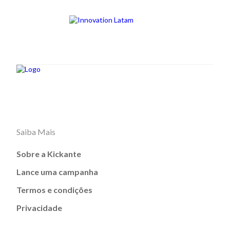
Saiba Mais
Sobre a Kickante
Lance uma campanha
Termos e condições
Privacidade