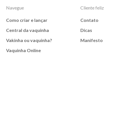
Navegue
Cliente feliz
Como criar e lançar
Contato
Central da vaquinha
Dicas
Vakinha ou vaquinha?
Manifesto
Vaquinha Online