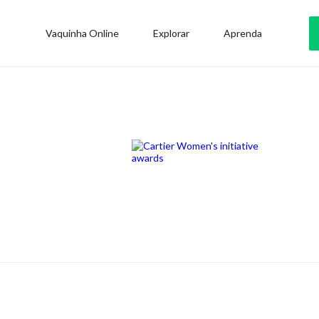
Vaquinha Online
Explorar
Aprenda