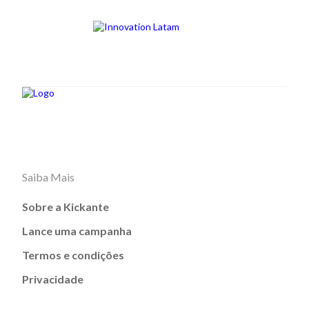
Saiba Mais
Sobre a Kickante
Lance uma campanha
Termos e condições
Privacidade