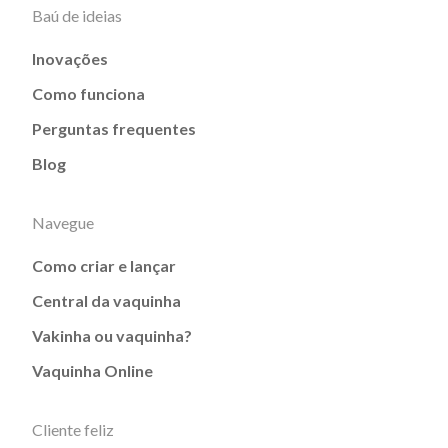
Baú de ideias
Inovações
Como funciona
Perguntas frequentes
Blog
Navegue
Como criar e lançar
Central da vaquinha
Vakinha ou vaquinha?
Vaquinha Online
Cliente feliz