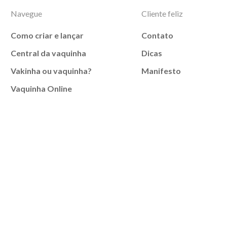
Navegue
Cliente feliz
Como criar e lançar
Contato
Central da vaquinha
Dicas
Vakinha ou vaquinha?
Manifesto
Vaquinha Online