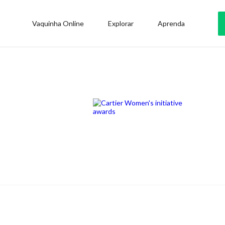
Vaquinha Online
Explorar
Aprenda