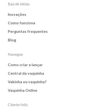
Baú de ideias
Inovações
Como funciona
Perguntas frequentes
Blog
Navegue
Como criar e lançar
Central da vaquinha
Vakinha ou vaquinha?
Vaquinha Online
Cliente feliz