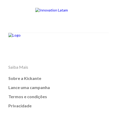
Saiba Mais
Sobre a Kickante
Lance uma campanha
Termos e condições
Privacidade