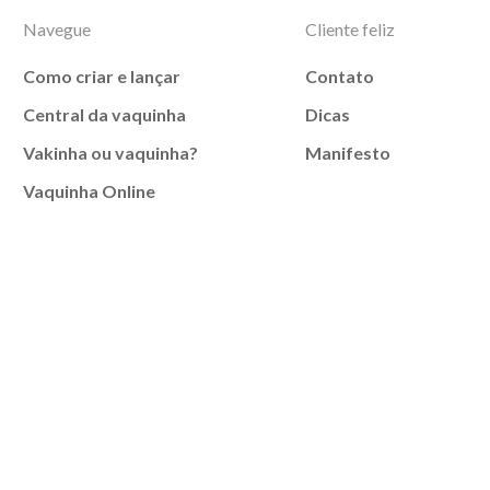
Navegue
Cliente feliz
Como criar e lançar
Contato
Central da vaquinha
Dicas
Vakinha ou vaquinha?
Manifesto
Vaquinha Online