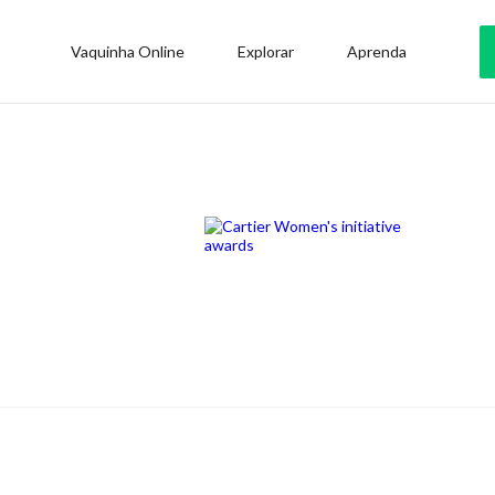
Vaquinha Online
Explorar
Aprenda