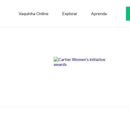
Vaquinha Online
Explorar
Aprenda