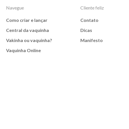
Navegue
Cliente feliz
Como criar e lançar
Contato
Central da vaquinha
Dicas
Vakinha ou vaquinha?
Manifesto
Vaquinha Online