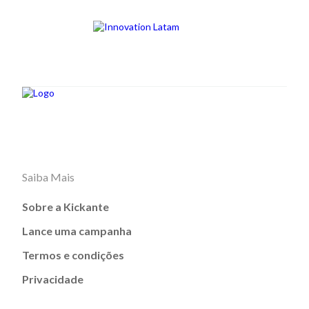
Saiba Mais
Sobre a Kickante
Lance uma campanha
Termos e condições
Privacidade