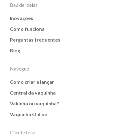
Baú de ideias
Inovações
Como funciona
Perguntas frequentes
Blog
Navegue
Como criar e lançar
Central da vaquinha
Vakinha ou vaquinha?
Vaquinha Online
Cliente feliz