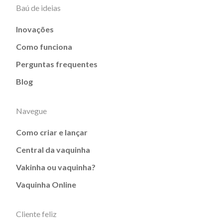
Baú de ideias
Inovações
Como funciona
Perguntas frequentes
Blog
Navegue
Como criar e lançar
Central da vaquinha
Vakinha ou vaquinha?
Vaquinha Online
Cliente feliz