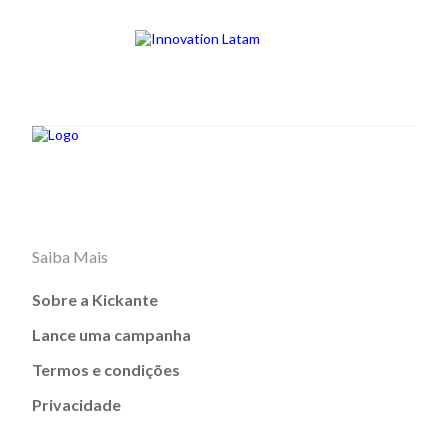
Saiba Mais
Sobre a Kickante
Lance uma campanha
Termos e condições
Privacidade