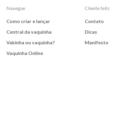
Navegue
Cliente feliz
Como criar e lançar
Contato
Central da vaquinha
Dicas
Vakinha ou vaquinha?
Manifesto
Vaquinha Online