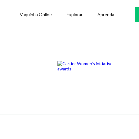
Vaquinha Online
Explorar
Aprenda