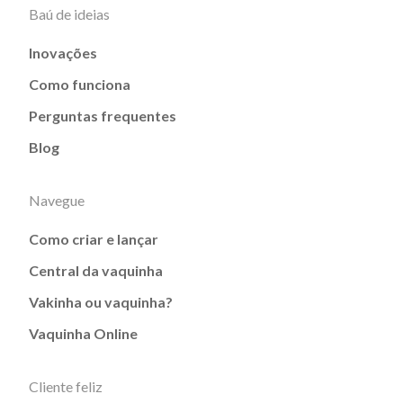
Baú de ideias
Inovações
Como funciona
Perguntas frequentes
Blog
Navegue
Como criar e lançar
Central da vaquinha
Vakinha ou vaquinha?
Vaquinha Online
Cliente feliz