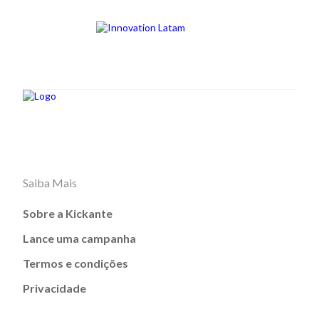
Saiba Mais
Sobre a Kickante
Lance uma campanha
Termos e condições
Privacidade