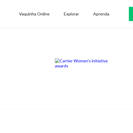
Vaquinha Online
Explorar
Aprenda