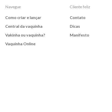
Navegue
Cliente feliz
Como criar e lançar
Contato
Central da vaquinha
Dicas
Vakinha ou vaquinha?
Manifesto
Vaquinha Online