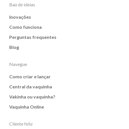
Baú de ideias
Inovações
Como funciona
Perguntas frequentes
Blog
Navegue
Como criar e lançar
Central da vaquinha
Vakinha ou vaquinha?
Vaquinha Online
Cliente feliz