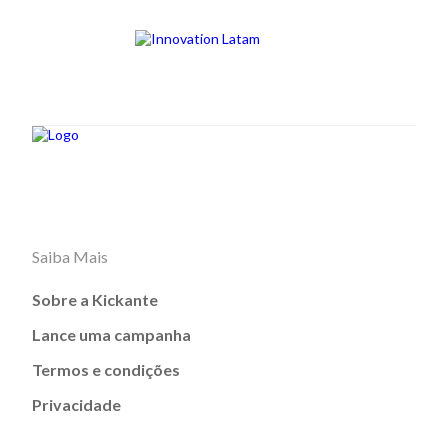
Saiba Mais
Sobre a Kickante
Lance uma campanha
Termos e condições
Privacidade