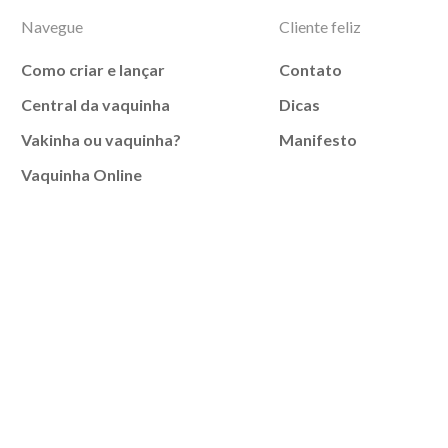
Navegue
Cliente feliz
Como criar e lançar
Contato
Central da vaquinha
Dicas
Vakinha ou vaquinha?
Manifesto
Vaquinha Online