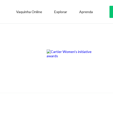
Vaquinha Online
Explorar
Aprenda