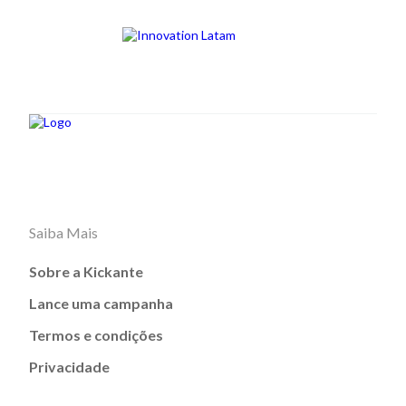
Saiba Mais
Sobre a Kickante
Lance uma campanha
Termos e condições
Privacidade