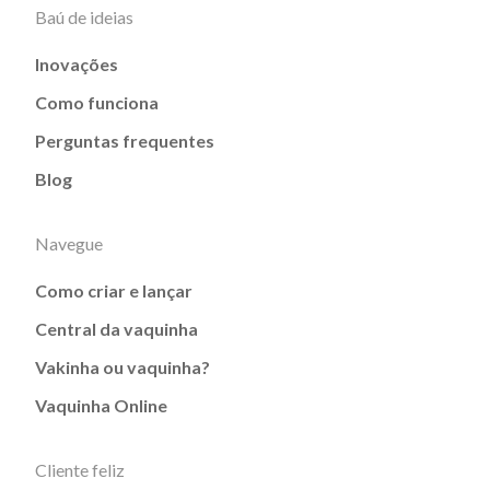
Baú de ideias
Inovações
Como funciona
Perguntas frequentes
Blog
Navegue
Como criar e lançar
Central da vaquinha
Vakinha ou vaquinha?
Vaquinha Online
Cliente feliz