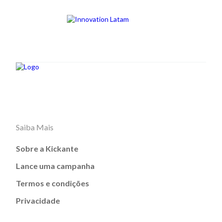
Saiba Mais
Sobre a Kickante
Lance uma campanha
Termos e condições
Privacidade