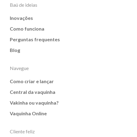
Baú de ideias
Inovações
Como funciona
Perguntas frequentes
Blog
Navegue
Como criar e lançar
Central da vaquinha
Vakinha ou vaquinha?
Vaquinha Online
Cliente feliz