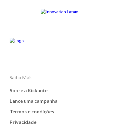
Saiba Mais
Sobre a Kickante
Lance uma campanha
Termos e condições
Privacidade