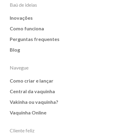
Baú de ideias
Inovações
Como funciona
Perguntas frequentes
Blog
Navegue
Como criar e lançar
Central da vaquinha
Vakinha ou vaquinha?
Vaquinha Online
Cliente feliz