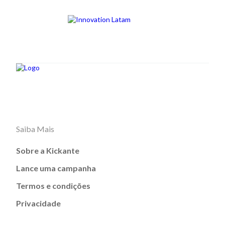
Saiba Mais
Sobre a Kickante
Lance uma campanha
Termos e condições
Privacidade