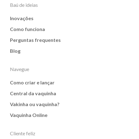
Baú de ideias
Inovações
Como funciona
Perguntas frequentes
Blog
Navegue
Como criar e lançar
Central da vaquinha
Vakinha ou vaquinha?
Vaquinha Online
Cliente feliz