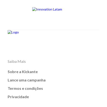
Saiba Mais
Sobre a Kickante
Lance uma campanha
Termos e condições
Privacidade