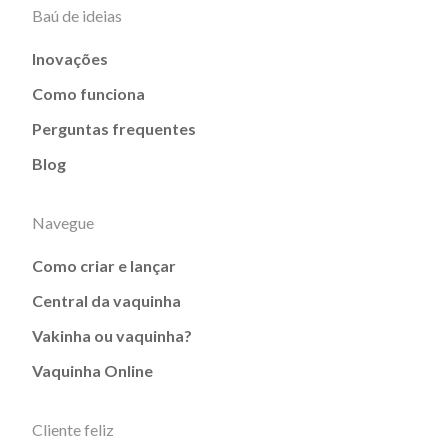
Baú de ideias
Inovações
Como funciona
Perguntas frequentes
Blog
Navegue
Como criar e lançar
Central da vaquinha
Vakinha ou vaquinha?
Vaquinha Online
Cliente feliz