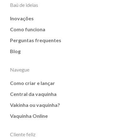
Baú de ideias
Inovações
Como funciona
Perguntas frequentes
Blog
Navegue
Como criar e lançar
Central da vaquinha
Vakinha ou vaquinha?
Vaquinha Online
Cliente feliz