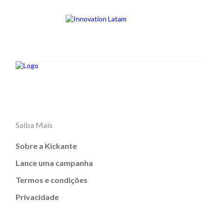
Saiba Mais
Sobre a Kickante
Lance uma campanha
Termos e condições
Privacidade