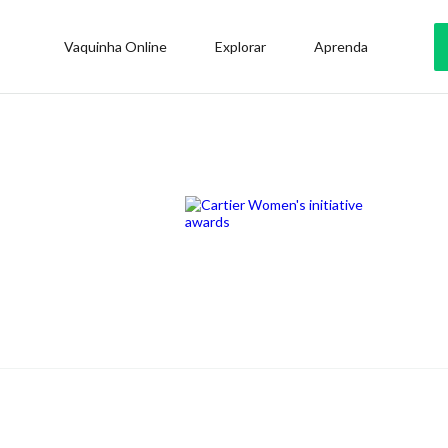
Vaquinha Online
Explorar
Aprenda