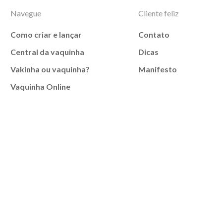
Navegue
Cliente feliz
Como criar e lançar
Contato
Central da vaquinha
Dicas
Vakinha ou vaquinha?
Manifesto
Vaquinha Online