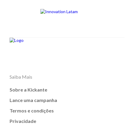
Saiba Mais
Sobre a Kickante
Lance uma campanha
Termos e condições
Privacidade