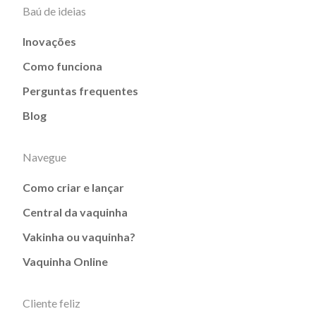
Baú de ideias
Inovações
Como funciona
Perguntas frequentes
Blog
Navegue
Como criar e lançar
Central da vaquinha
Vakinha ou vaquinha?
Vaquinha Online
Cliente feliz