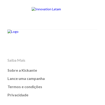
Saiba Mais
Sobre a Kickante
Lance uma campanha
Termos e condições
Privacidade