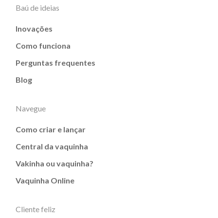
Baú de ideias
Inovações
Como funciona
Perguntas frequentes
Blog
Navegue
Como criar e lançar
Central da vaquinha
Vakinha ou vaquinha?
Vaquinha Online
Cliente feliz