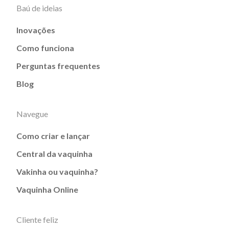
Baú de ideias
Inovações
Como funciona
Perguntas frequentes
Blog
Navegue
Como criar e lançar
Central da vaquinha
Vakinha ou vaquinha?
Vaquinha Online
Cliente feliz