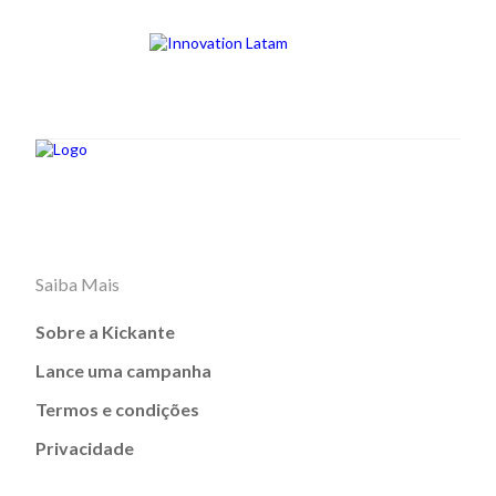
Saiba Mais
Sobre a Kickante
Lance uma campanha
Termos e condições
Privacidade