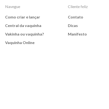
Navegue
Cliente feliz
Como criar e lançar
Contato
Central da vaquinha
Dicas
Vakinha ou vaquinha?
Manifesto
Vaquinha Online