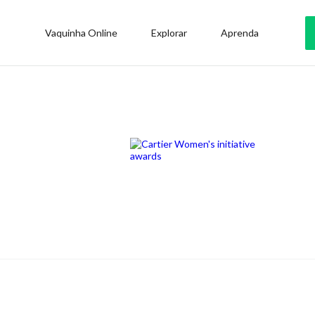
Vaquinha Online
Explorar
Aprenda