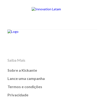
Saiba Mais
Sobre a Kickante
Lance uma campanha
Termos e condições
Privacidade