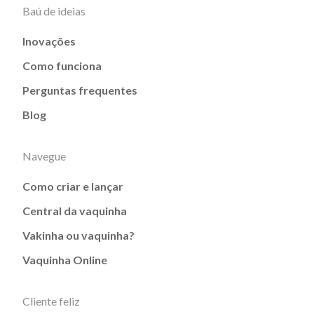
Baú de ideias
Inovações
Como funciona
Perguntas frequentes
Blog
Navegue
Como criar e lançar
Central da vaquinha
Vakinha ou vaquinha?
Vaquinha Online
Cliente feliz