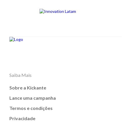
Saiba Mais
Sobre a Kickante
Lance uma campanha
Termos e condições
Privacidade