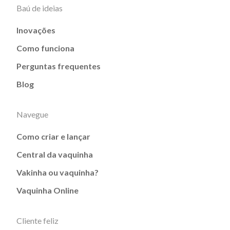
Baú de ideias
Inovações
Como funciona
Perguntas frequentes
Blog
Navegue
Como criar e lançar
Central da vaquinha
Vakinha ou vaquinha?
Vaquinha Online
Cliente feliz