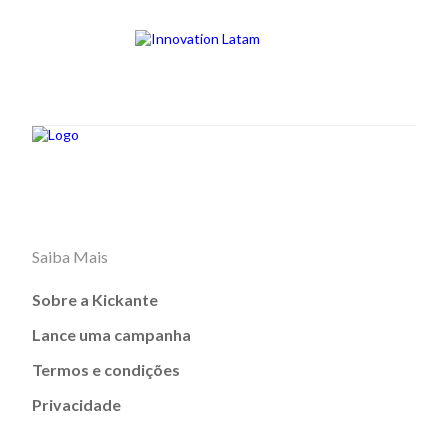
Saiba Mais
Sobre a Kickante
Lance uma campanha
Termos e condições
Privacidade