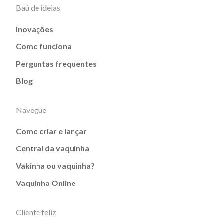
Baú de ideias
Inovações
Como funciona
Perguntas frequentes
Blog
Navegue
Como criar e lançar
Central da vaquinha
Vakinha ou vaquinha?
Vaquinha Online
Cliente feliz