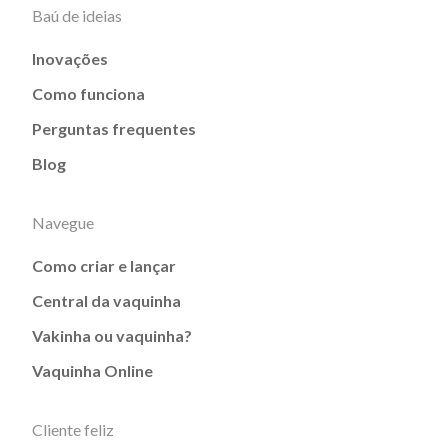
Baú de ideias
Inovações
Como funciona
Perguntas frequentes
Blog
Navegue
Como criar e lançar
Central da vaquinha
Vakinha ou vaquinha?
Vaquinha Online
Cliente feliz