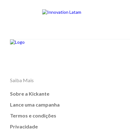
Saiba Mais
Sobre a Kickante
Lance uma campanha
Termos e condições
Privacidade