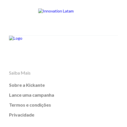
Saiba Mais
Sobre a Kickante
Lance uma campanha
Termos e condições
Privacidade