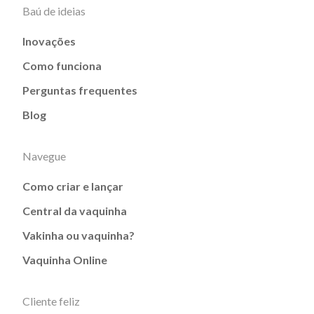
Baú de ideias
Inovações
Como funciona
Perguntas frequentes
Blog
Navegue
Como criar e lançar
Central da vaquinha
Vakinha ou vaquinha?
Vaquinha Online
Cliente feliz