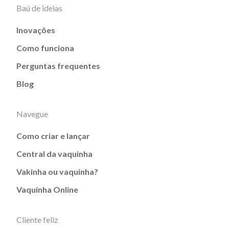
Baú de ideias
Inovações
Como funciona
Perguntas frequentes
Blog
Navegue
Como criar e lançar
Central da vaquinha
Vakinha ou vaquinha?
Vaquinha Online
Cliente feliz