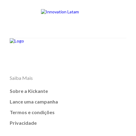
Saiba Mais
Sobre a Kickante
Lance uma campanha
Termos e condições
Privacidade