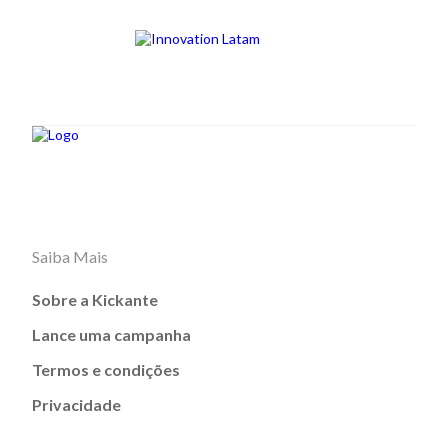
Saiba Mais
Sobre a Kickante
Lance uma campanha
Termos e condições
Privacidade