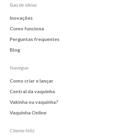
Baú de ideias
Inovações
Como funciona
Perguntas frequentes
Blog
Navegue
Como criar e lançar
Central da vaquinha
Vakinha ou vaquinha?
Vaquinha Online
Cliente feliz