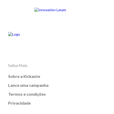
Saiba Mais
Sobre a Kickante
Lance uma campanha
Termos e condições
Privacidade