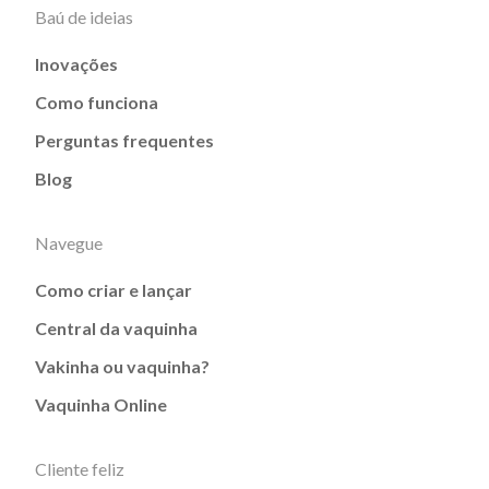
Baú de ideias
Inovações
Como funciona
Perguntas frequentes
Blog
Navegue
Como criar e lançar
Central da vaquinha
Vakinha ou vaquinha?
Vaquinha Online
Cliente feliz