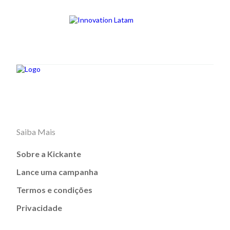
Saiba Mais
Sobre a Kickante
Lance uma campanha
Termos e condições
Privacidade