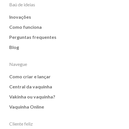
Baú de ideias
Inovações
Como funciona
Perguntas frequentes
Blog
Navegue
Como criar e lançar
Central da vaquinha
Vakinha ou vaquinha?
Vaquinha Online
Cliente feliz