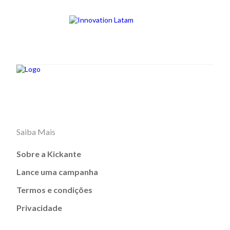
Saiba Mais
Sobre a Kickante
Lance uma campanha
Termos e condições
Privacidade