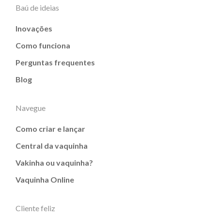
Baú de ideias
Inovações
Como funciona
Perguntas frequentes
Blog
Navegue
Como criar e lançar
Central da vaquinha
Vakinha ou vaquinha?
Vaquinha Online
Cliente feliz