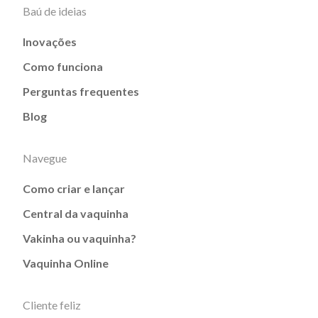
Baú de ideias
Inovações
Como funciona
Perguntas frequentes
Blog
Navegue
Como criar e lançar
Central da vaquinha
Vakinha ou vaquinha?
Vaquinha Online
Cliente feliz