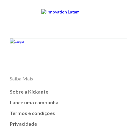
Saiba Mais
Sobre a Kickante
Lance uma campanha
Termos e condições
Privacidade