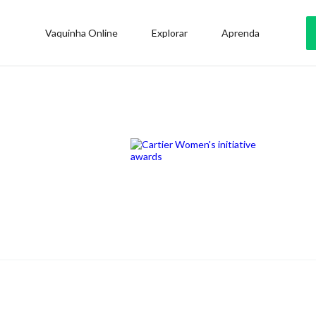
Vaquinha Online
Explorar
Aprenda