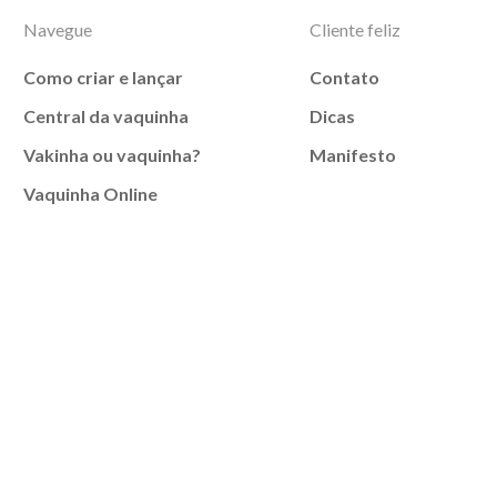
Navegue
Cliente feliz
Como criar e lançar
Contato
Central da vaquinha
Dicas
Vakinha ou vaquinha?
Manifesto
Vaquinha Online