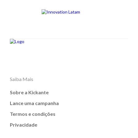
Saiba Mais
Sobre a Kickante
Lance uma campanha
Termos e condições
Privacidade