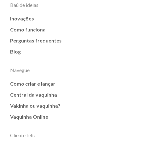
Baú de ideias
Inovações
Como funciona
Perguntas frequentes
Blog
Navegue
Como criar e lançar
Central da vaquinha
Vakinha ou vaquinha?
Vaquinha Online
Cliente feliz