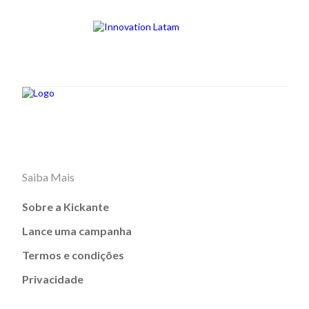
Saiba Mais
Sobre a Kickante
Lance uma campanha
Termos e condições
Privacidade