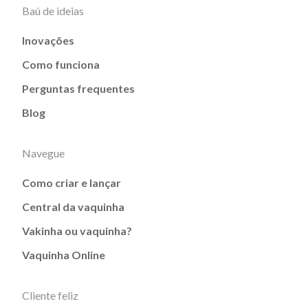
Baú de ideias
Inovações
Como funciona
Perguntas frequentes
Blog
Navegue
Como criar e lançar
Central da vaquinha
Vakinha ou vaquinha?
Vaquinha Online
Cliente feliz