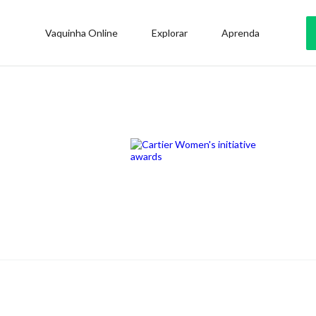
Vaquinha Online
Explorar
Aprenda