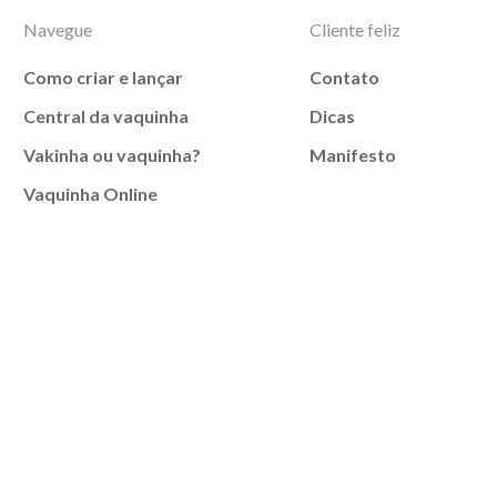
Navegue
Cliente feliz
Como criar e lançar
Contato
Central da vaquinha
Dicas
Vakinha ou vaquinha?
Manifesto
Vaquinha Online