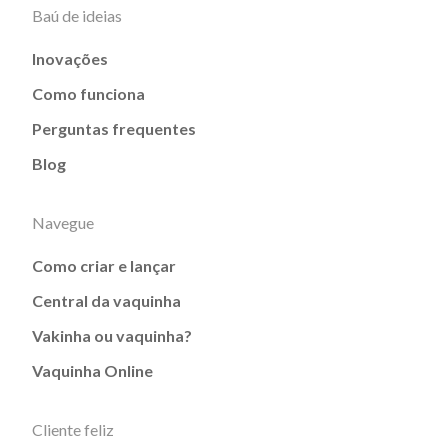
Baú de ideias
Inovações
Como funciona
Perguntas frequentes
Blog
Navegue
Como criar e lançar
Central da vaquinha
Vakinha ou vaquinha?
Vaquinha Online
Cliente feliz