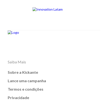
Saiba Mais
Sobre a Kickante
Lance uma campanha
Termos e condições
Privacidade