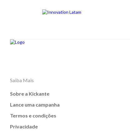
Saiba Mais
Sobre a Kickante
Lance uma campanha
Termos e condições
Privacidade