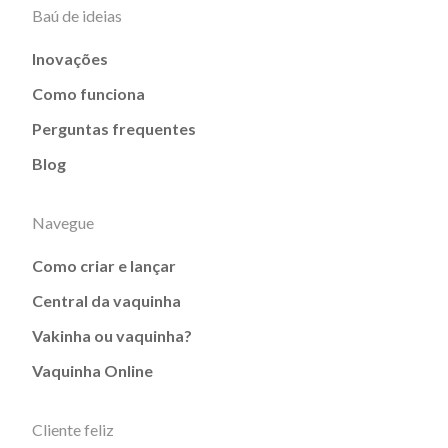
Baú de ideias
Inovações
Como funciona
Perguntas frequentes
Blog
Navegue
Como criar e lançar
Central da vaquinha
Vakinha ou vaquinha?
Vaquinha Online
Cliente feliz