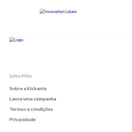
Saiba Mais
Sobre a Kickante
Lance uma campanha
Termos e condições
Privacidade