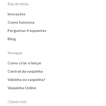
Baú de ideias
Inovações
Como funciona
Perguntas frequentes
Blog
Navegue
Como criar e lançar
Central da vaquinha
Vakinha ou vaquinha?
Vaquinha Online
Cliente feliz