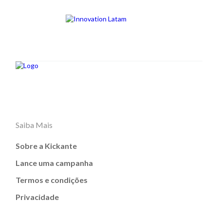
Saiba Mais
Sobre a Kickante
Lance uma campanha
Termos e condições
Privacidade