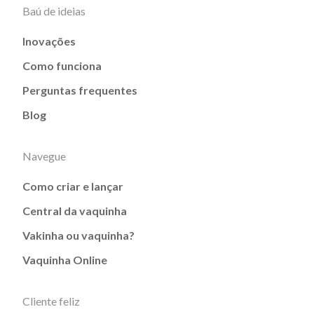
Baú de ideias
Inovações
Como funciona
Perguntas frequentes
Blog
Navegue
Como criar e lançar
Central da vaquinha
Vakinha ou vaquinha?
Vaquinha Online
Cliente feliz