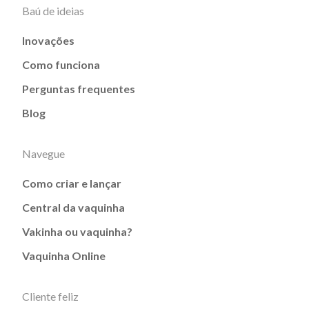
Baú de ideias
Inovações
Como funciona
Perguntas frequentes
Blog
Navegue
Como criar e lançar
Central da vaquinha
Vakinha ou vaquinha?
Vaquinha Online
Cliente feliz