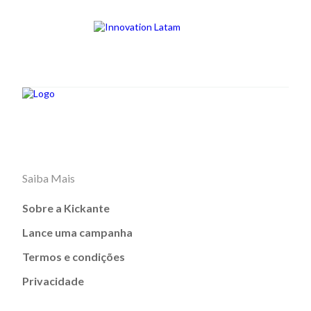
Saiba Mais
Sobre a Kickante
Lance uma campanha
Termos e condições
Privacidade