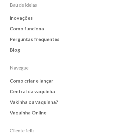
Baú de ideias
Inovações
Como funciona
Perguntas frequentes
Blog
Navegue
Como criar e lançar
Central da vaquinha
Vakinha ou vaquinha?
Vaquinha Online
Cliente feliz