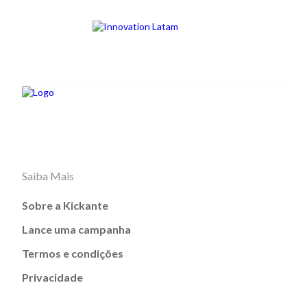
Saiba Mais
Sobre a Kickante
Lance uma campanha
Termos e condições
Privacidade