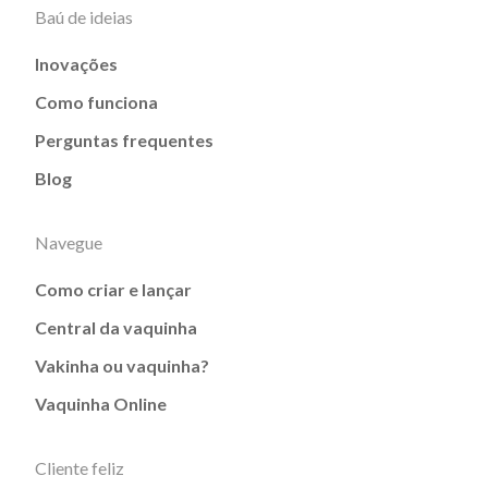
Baú de ideias
Inovações
Como funciona
Perguntas frequentes
Blog
Navegue
Como criar e lançar
Central da vaquinha
Vakinha ou vaquinha?
Vaquinha Online
Cliente feliz