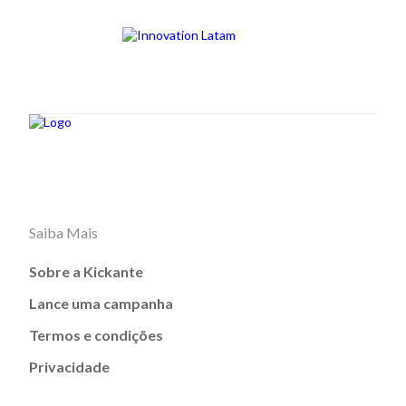
Saiba Mais
Sobre a Kickante
Lance uma campanha
Termos e condições
Privacidade